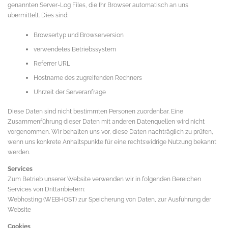
genannten Server-Log Files, die Ihr Browser automatisch an uns
übermittelt. Dies sind:
Browsertyp und Browserversion
verwendetes Betriebssystem
Referrer URL
Hostname des zugreifenden Rechners
Uhrzeit der Serveranfrage
Diese Daten sind nicht bestimmten Personen zuordenbar. Eine
Zusammenführung dieser Daten mit anderen Datenquellen wird nicht
vorgenommen. Wir behalten uns vor, diese Daten nachträglich zu prüfen,
wenn uns konkrete Anhaltspunkte für eine rechtswidrige Nutzung bekannt
werden.
Services
Zum Betrieb unserer Website verwenden wir in folgenden Bereichen
Services von Drittanbietern:
Webhosting (WEBHOST) zur Speicherung von Daten, zur Ausführung der
Website
Cookies