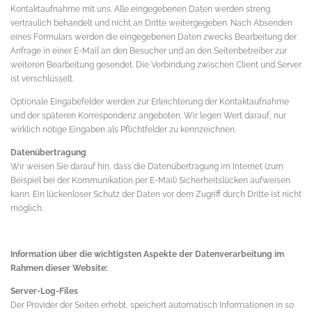
Kontaktaufnahme mit uns. Alle eingegebenen Daten werden streng
vertraulich behandelt und nicht an Dritte weitergegeben. Nach Absenden
eines Formulars werden die eingegebenen Daten zwecks Bearbeitung der
Anfrage in einer E-Mail an den Besucher und an den Seitenbetreiber zur
weiteren Bearbeitung gesendet. Die Verbindung zwischen Client und Server
ist verschlüsselt.
Optionale Eingabefelder werden zur Erleichterung der Kontaktaufnahme
und der späteren Korrespondenz angeboten. Wir legen Wert darauf, nur
wirklich nötige Eingaben als Pflichtfelder zu kennzeichnen.
Datenübertragung
Wir weisen Sie darauf hin, dass die Datenübertragung im Internet (zum
Beispiel bei der Kommunikation per E-Mail) Sicherheitslücken aufweisen
kann. Ein lückenloser Schutz der Daten vor dem Zugriff durch Dritte ist nicht
möglich.
Information über die wichtigsten Aspekte der Datenverarbeitung im
Rahmen dieser Website:
Server-Log-Files
Der Provider der Seiten erhebt, speichert automatisch Informationen in so