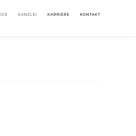
ICE
KANZLEI
KARRIERE
KONTAKT