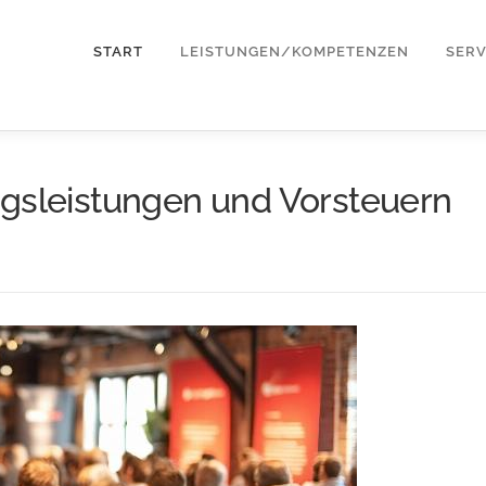
START
LEISTUNGEN/KOMPETENZEN
SERV
ngsleistungen und Vorsteuern