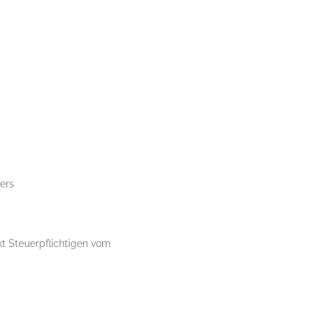
ers
t Steuerpflichtigen vom