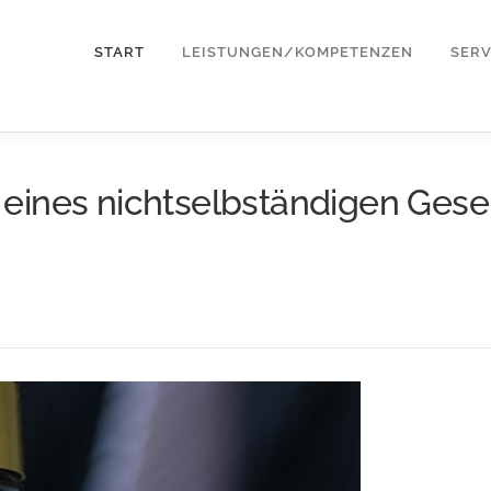
START
LEISTUNGEN/KOMPETENZEN
SERV
eines nichtselbständigen Gesel