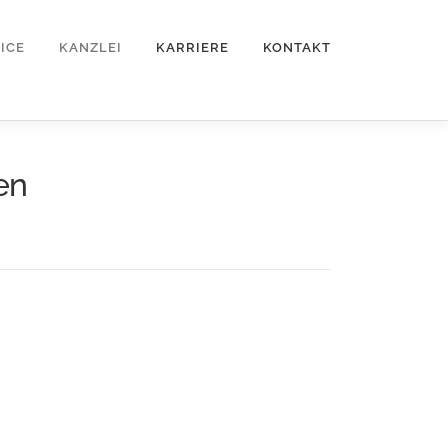
ICE
KANZLEI
KARRIERE
KONTAKT
en