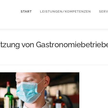
START
LEISTUNGEN/KOMPETENZEN
SERV
ützung von Gastronomiebetrieb