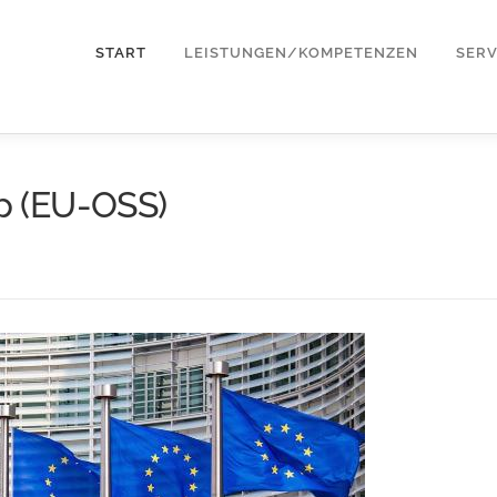
START
LEISTUNGEN/KOMPETENZEN
SERV
p (EU-OSS)