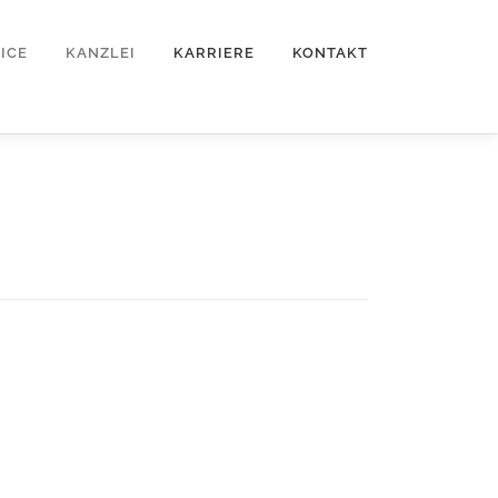
ICE
KANZLEI
KARRIERE
KONTAKT