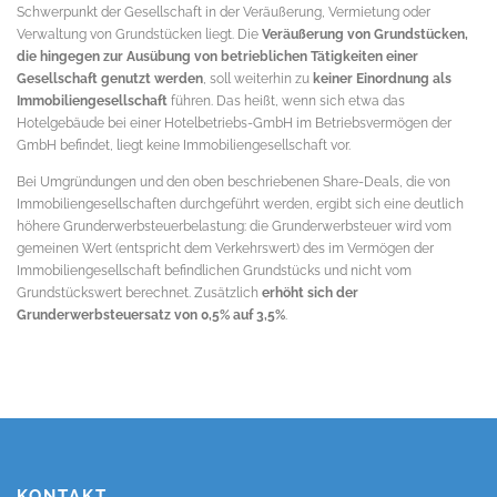
Schwerpunkt der Gesellschaft in der Veräußerung, Vermietung oder
Verwaltung von Grundstücken liegt. Die
Veräußerung von Grundstücken,
die hingegen zur Ausübung von betrieblichen Tätigkeiten einer
Gesellschaft genutzt werden
, soll weiterhin zu
keiner Einordnung als
Immobiliengesellschaft
führen. Das heißt, wenn sich etwa das
Hotelgebäude bei einer Hotelbetriebs-GmbH im Betriebsvermögen der
GmbH befindet, liegt keine Immobiliengesellschaft vor.
Bei Umgründungen und den oben beschriebenen Share-Deals, die von
Immobiliengesellschaften durchgeführt werden, ergibt sich eine deutlich
höhere Grunderwerbsteuerbelastung: die Grunderwerbsteuer wird vom
gemeinen Wert (entspricht dem Verkehrswert) des im Vermögen der
Immobiliengesellschaft befindlichen Grundstücks und nicht vom
Grundstückswert berechnet. Zusätzlich
erhöht sich der
Grunderwerbsteuersatz von 0,5% auf 3,5%
.
KONTAKT