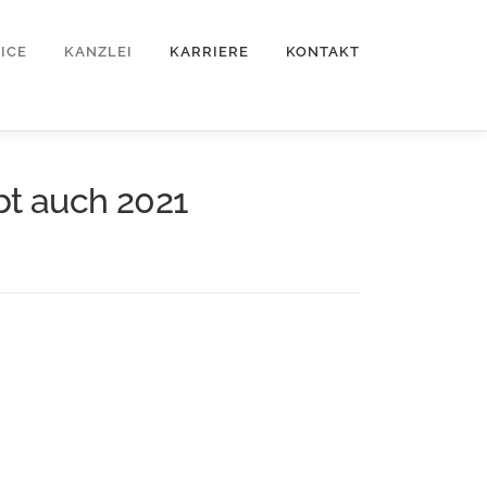
ICE
KANZLEI
KARRIERE
KONTAKT
bt auch 2021