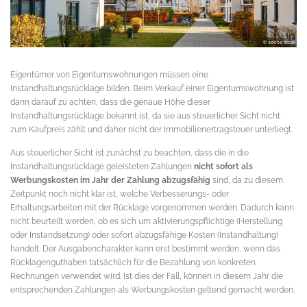
Eigentümer von Eigentumswohnungen müssen eine
Instandhaltungsrücklage bilden. Beim Verkauf einer Eigentumswohnung ist
dann darauf zu achten, dass die genaue Höhe dieser
Instandhaltungsrücklage bekannt ist, da sie aus steuerlicher Sicht nicht
zum Kaufpreis zählt und daher nicht der Immobilienertragsteuer unterliegt.
Aus steuerlicher Sicht ist zunächst zu beachten, dass die in die
Instandhaltungsrücklage geleisteten Zahlungen
nicht sofort als
Werbungskosten im Jahr der Zahlung abzugsfähig
sind, da zu diesem
Zeitpunkt noch nicht klar ist, welche Verbesserungs- oder
Erhaltungsarbeiten mit der Rücklage vorgenommen werden. Dadurch kann
nicht beurteilt werden, ob es sich um aktivierungspflichtige (Herstellung
oder Instandsetzung) oder sofort abzugsfähige Kosten (Instandhaltung)
handelt. Der Ausgabencharakter kann erst bestimmt werden, wenn das
Rücklagenguthaben tatsächlich für die Bezahlung von konkreten
Rechnungen verwendet wird. Ist dies der Fall, können in diesem Jahr die
entsprechenden Zahlungen als Werbungskosten geltend gemacht werden.