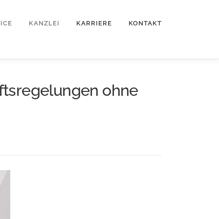
ICE
KANZLEI
KARRIERE
KONTAKT
ftsregelungen ohne