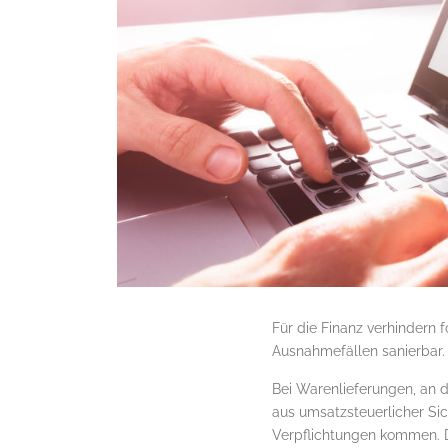
Für die Finanz verhindern 
Ausnahmefällen sanierbar.
Bei Warenlieferungen, an 
aus umsatzsteuerlicher Sic
Verpflichtungen kommen. 