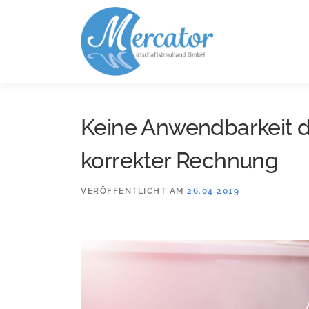
Zum
Inhalt
springen
Keine Anwendbarkeit 
korrekter Rechnung
VERÖFFENTLICHT AM
26.04.2019