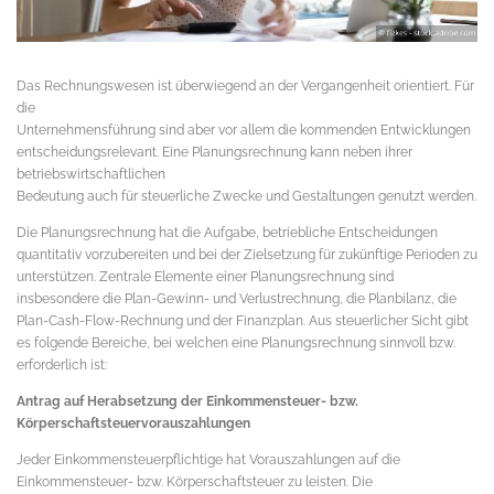
Das Rechnungswesen ist überwiegend an der Vergangenheit orientiert. Für
die
Unternehmensführung sind aber vor allem die kommenden Entwicklungen
entscheidungsrelevant. Eine Planungsrechnung kann neben ihrer
betriebswirtschaftlichen
Bedeutung auch für steuerliche Zwecke und Gestaltungen genutzt werden.
Die Planungsrechnung hat die Aufgabe, betriebliche Entscheidungen
quantitativ vorzubereiten und bei der Zielsetzung für zukünftige Perioden zu
unterstützen. Zentrale Elemente einer Planungsrechnung sind
insbesondere die Plan-Gewinn- und Verlustrechnung, die Planbilanz, die
Plan-Cash-Flow-Rechnung und der Finanzplan. Aus steuerlicher Sicht gibt
es folgende Bereiche, bei welchen eine Planungsrechnung sinnvoll bzw.
erforderlich ist:
Antrag auf Herabsetzung der Einkommensteuer- bzw.
Körperschaftsteuervorauszahlungen
Jeder Einkommensteuerpflichtige hat Vorauszahlungen auf die
Einkommensteuer- bzw. Körperschaftsteuer zu leisten. Die