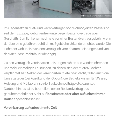
Im Gegensatz zu Miet- und Pachtverträgen von Wohnobjekten (diese sind
seit dem 11.11.2017 gebührenfrei) unterliegen Bestandverträge über
Geschäftsräumlichkeiten nach wie vor einer Bestandvertragsgebühr, wenn
darüber eine gebührenrechtlich maßgebliche Urkunde errichtet wurde. Die
Höhe der Gebühr ist von den vertraglich vereinbarten Leistungen und von
der Miet- bzw. Pachtdauer abhängig.
Zu den vertraglich vereinbarten Leistungen zählen alle wiederkehrenden
und/oder einmaligen Leistungen, zu denen sich der Mieter/Pächter
verpflichtet hat. Neben der vereinbarten Miete bzw. Pacht, fallen auch die
Umsatzsteuer (bei Ausübung der Option), die Betriebskosten für Wasser,
Heizung und Müllabfuhr sowie Baukostenbeiträge etc. darunter.
Darüber hinaus ist zu beurteilen, ob der Bestandvertrag aus
gebührenrechtlicher Sicht auf
bestimmte oder aber auf unbestimmte
Dauer
abgeschlossen ist.
Vereinbarung auf unbestimmte Zeit