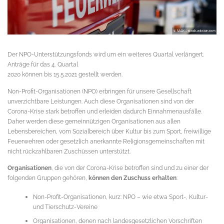
Der NPO-Unterstützungsfonds wird um ein weiteres Quartal verlängert.
Anträge für das 4. Quartal
2020 können bis 15.5.2021 gestellt werden.
Non-Profit-Organisationen (NPO) erbringen für unsere Gesellschaft
unverzichtbare Leistungen. Auch diese Organisationen sind von der
Corona-Krise stark betroffen und erleiden dadurch Einnahmenausfälle.
Daher werden diese gemeinnützigen Organisationen aus allen
Lebensbereichen, vom Sozialbereich über Kultur bis zum Sport, freiwillige
Feuerwehren oder gesetzlich anerkannte Religionsgemeinschaften mit
nicht rückzahlbaren Zuschüssen unterstützt.
Organisationen
, die von der Corona-Krise betroffen sind und zu einer der
folgenden Gruppen gehören,
können den Zuschuss erhalten
:
Non-Profit-Organisationen, kurz: NPO – wie etwa Sport-, Kultur-
und Tierschutz-Vereine
Organisationen, denen nach landesgesetzlichen Vorschriften