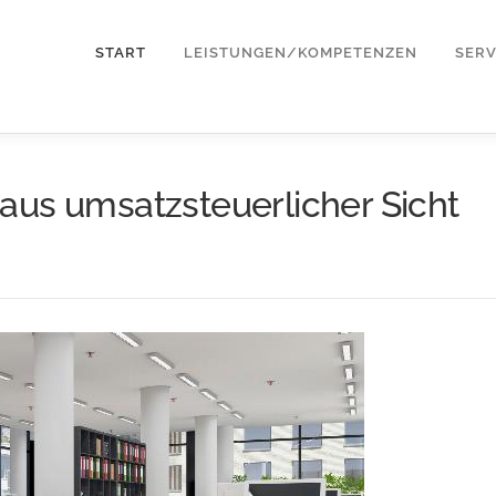
START
LEISTUNGEN/KOMPETENZEN
SERV
aus umsatzsteuerlicher Sicht