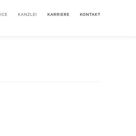
ICE
KANZLEI
KARRIERE
KONTAKT