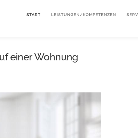
START
LEISTUNGEN/KOMPETENZEN
SERV
auf einer Wohnung