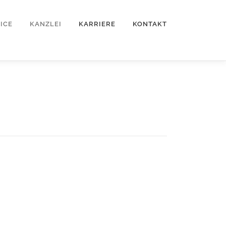
ICE
KANZLEI
KARRIERE
KONTAKT